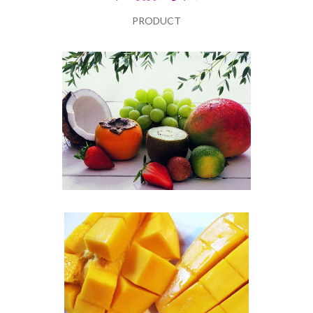
PRODUCT