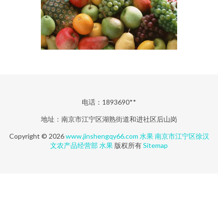
电话：1893690**
地址：南京市江宁区湖熟街道和进社区后山岗
Copyright © 2026
www.jinshengqy66.com
水果
南京市江宁区徐汉
文农产品经营部
水果
版权所有
Sitemap